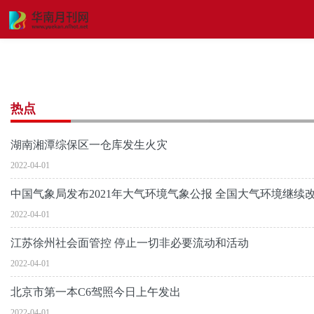
热点
湖南湘潭综保区一仓库发生火灾
2022-04-01
中国气象局发布2021年大气环境气象公报 全国大气环境继续
2022-04-01
江苏徐州社会面管控 停止一切非必要流动和活动
2022-04-01
北京市第一本C6驾照今日上午发出
2022-04-01